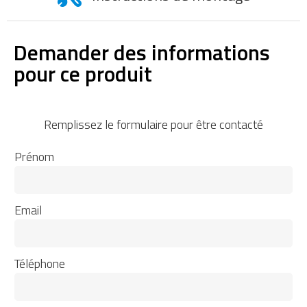
Demander des informations
pour ce produit
Remplissez le formulaire pour être contacté
Prénom
Email
Téléphone