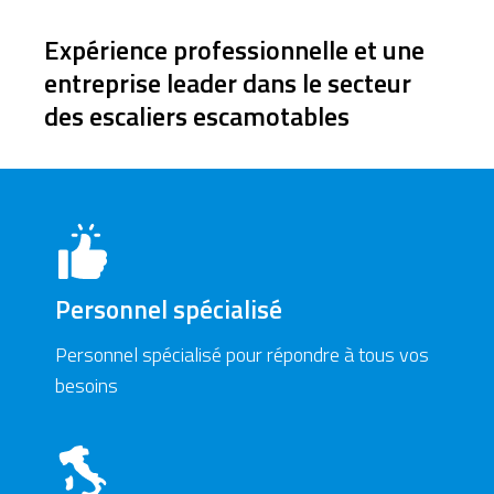
Expérience professionnelle et une
entreprise leader dans le secteur
des escaliers escamotables
Personnel spécialisé
Personnel spécialisé pour répondre à tous vos
besoins