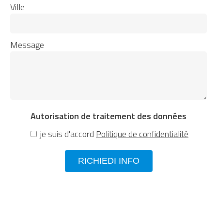
Ville
Message
Autorisation de traitement des données
je suis d'accord
Politique de confidentialité
RICHIEDI INFO