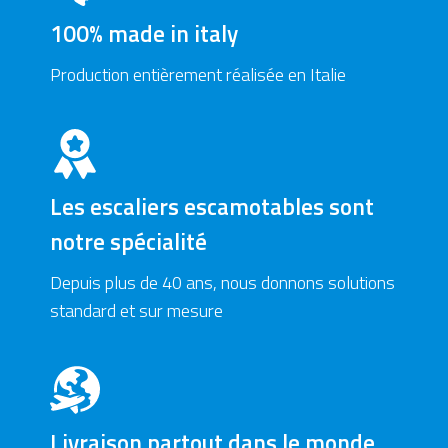
100% made in italy
Production entièrement réalisée en Italie
Les escaliers escamotables sont
notre spécialité
Depuis plus de 40 ans, nous donnons solutions
standard et sur mesure
Livraison partout dans le monde