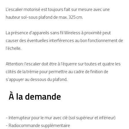
L'escalier motorisé est toujours fait sur mesure avec une
hauteur sol-sous plafond de max. 325 cm.
La présence d’appareils sans fil Wireless à proximité peut
causer des éventuelles interférences au bon fonctionnement de
l’échelle.
Attention: l’escalier doit être à l’équerre sur toutes et quatre les
côtés de la trémie pour permettre au cadre de finition de
s’appuyer au dessous du plafond.
À la demande
- Interrupteur pour le mur avec clé (sol supérieur et inférieur)
- Radiocommande supplémentaire