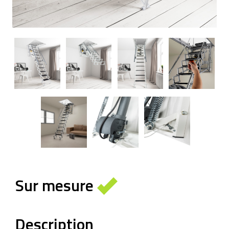
Sur mesure
Description