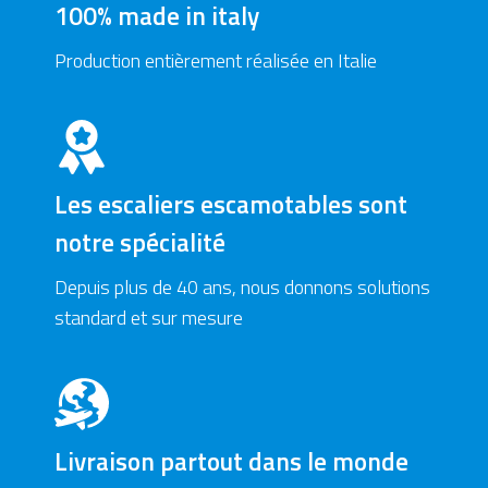
100% made in italy
Production entièrement réalisée en Italie
Les escaliers escamotables sont
notre spécialité
Depuis plus de 40 ans, nous donnons solutions
standard et sur mesure
Livraison partout dans le monde