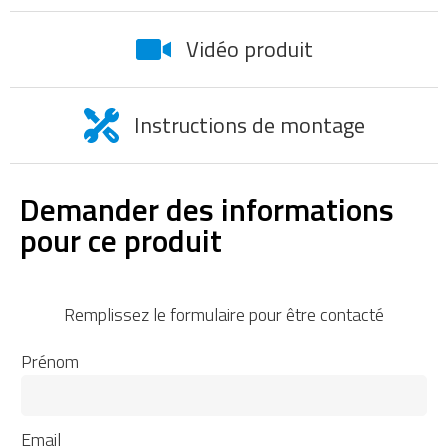
Vidéo produit
Instructions de montage
Demander des informations
pour ce produit
Remplissez le formulaire pour être contacté
Prénom
Email