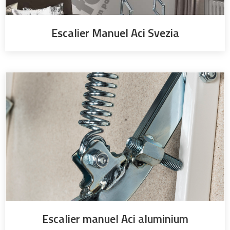
Escalier Manuel Aci Svezia
Escalier manuel Aci aluminium