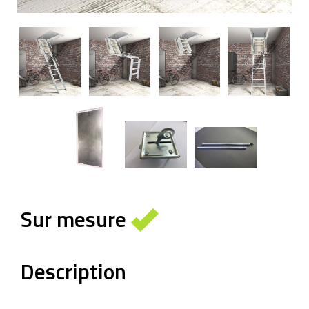
Sur mesure
Description