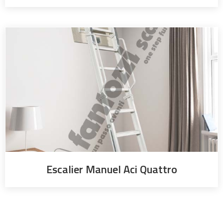
Escalier Manuel Aci Quattro