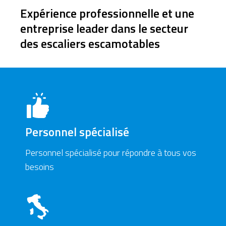
Expérience professionnelle et une
entreprise leader dans le secteur
des escaliers escamotables
Personnel spécialisé
Personnel spécialisé pour répondre à tous vos
besoins