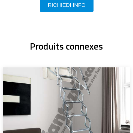
RICHIEDI INFO
Produits connexes