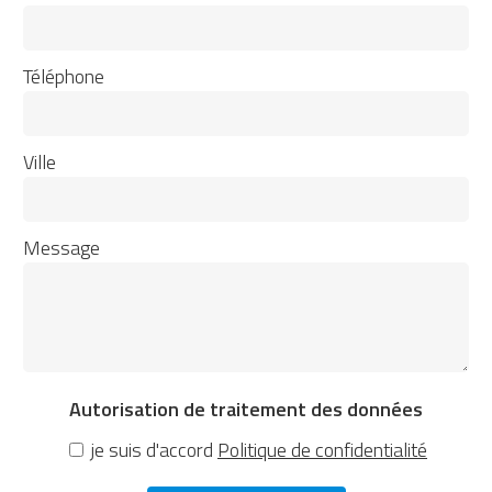
Téléphone
Ville
Message
Autorisation de traitement des données
je suis d'accord
Politique de confidentialité