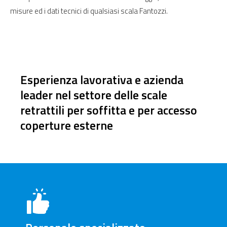
misure ed i dati tecnici di qualsiasi scala Fantozzi.
Esperienza lavorativa e azienda
leader nel settore delle scale
retrattili per soffitta e per accesso
coperture esterne