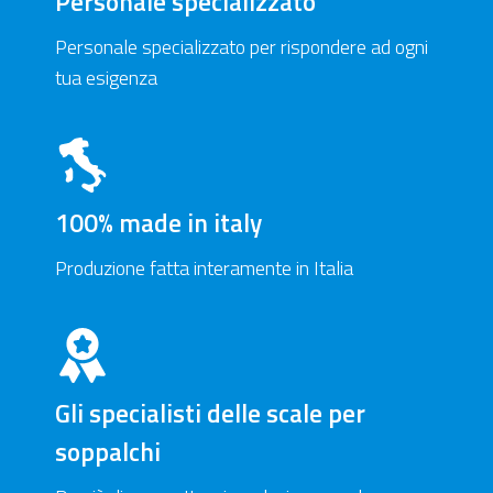
Personale specializzato
Personale specializzato per rispondere ad ogni
tua esigenza
100% made in italy
Produzione fatta interamente in Italia
Gli specialisti delle scale per
soppalchi