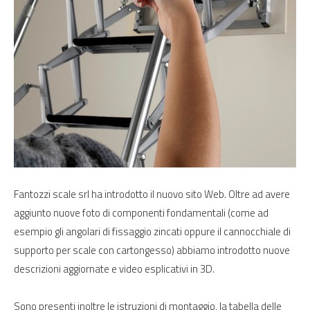
Fantozzi scale srl ha introdotto il nuovo sito Web. Oltre ad avere
aggiunto nuove foto di componenti fondamentali (come ad
esempio gli angolari di fissaggio zincati oppure il cannocchiale di
supporto per scale con cartongesso) abbiamo introdotto nuove
descrizioni aggiornate e video esplicativi in 3D.
Sono presenti inoltre le istruzioni di montaggio, la tabella delle