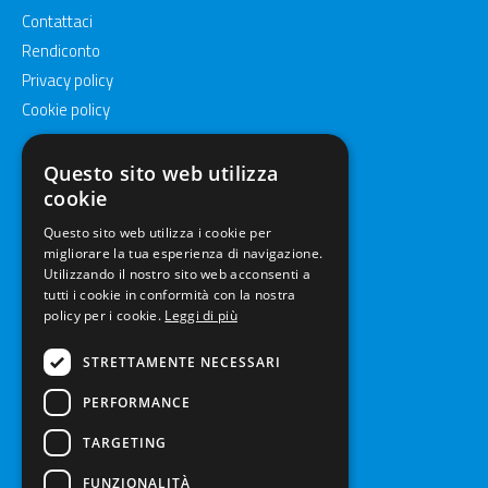
Contattaci
Rendiconto
Privacy policy
Cookie policy
Questo sito web utilizza
cookie
Questo sito web utilizza i cookie per
migliorare la tua esperienza di navigazione.
Utilizzando il nostro sito web acconsenti a
tutti i cookie in conformità con la nostra
policy per i cookie.
Leggi di più
STRETTAMENTE NECESSARI
PERFORMANCE
Supporter Sponsor
TARGETING
FUNZIONALITÀ