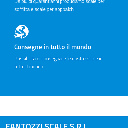
Da più di quarant'anni produciamo scale per
soffitta e scale per soppalchi
Consegne in tutto il mondo
Possibilità di consegnare le nostre scale in
tutto il mondo
FANTOZZI SCALE S.R.L.